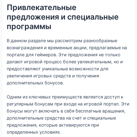
Привлекательные
предложения и специальные
программы
В данном разделе мы рассмотрим разнообразные
вознаграждения и временные акции, предлагаемые на
портале для геймеров. Эти предложения не только
делают игровой процесс более увлекательным, но и
предоставляют уникальные возможности для
увеличения игровых средств и получения
дополнительных бонусов.
Одним из ключевых преимуществ является доступ к
регулярным бонусам при входе на игровой портал. Эти
бонусы могут включать в себя бесплатные вращения,
дополнительные средства на счет и специальные
предложения, которые активируются при
определенных условиях.