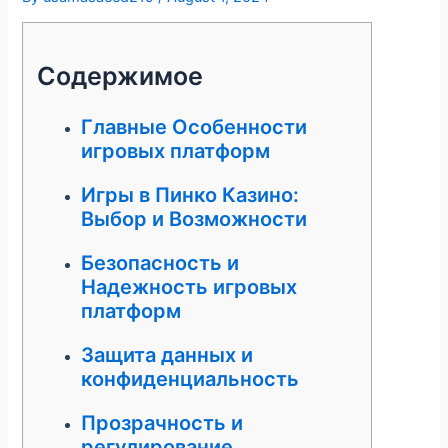
Содержимое
Главные Особенности
игровых платформ
Игры в Пинко Казино:
Выбор и Возможности
Безопасность и
Надежность игровых
платформ
Защита данных и
конфиденциальность
Прозрачность и
регулирование