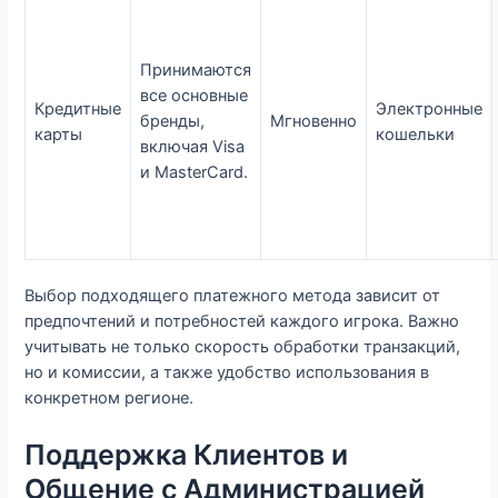
Принимаются
все основные
Кредитные
Электронные
бренды,
Мгновенно
карты
кошельки
включая Visa
и MasterCard.
Выбор подходящего платежного метода зависит от
предпочтений и потребностей каждого игрока. Важно
учитывать не только скорость обработки транзакций,
но и комиссии, а также удобство использования в
конкретном регионе.
Поддержка Клиентов и
Общение с Администрацией