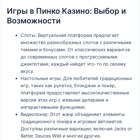
Игры в Пинко Казино: Выбор и
Возможности
Слоты: Виртуальная платформа предлагает
множество разнообразных слотов с различными
темами и бонусами. От классических вариантов
до современных слотов с прогрессивными
джекпотами, каждый найдет что-то по своему
вкусу.
Настольные игры: Для любителей традиционных
игр, таких как рулетка, блэкджек и покер,
платформа предоставляет высококачественные
версии этих игр с живыми дилерами и
интерактивными функциями.
Видеопокер: Этот жанр объединяет элементы
традиционного покера и игровых автоматов.
Доступны различные вариации, включая Jacks or
Better, Deuces Wild и многие другие.