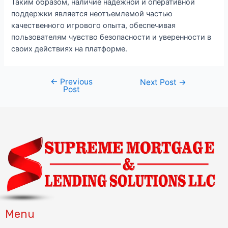
Таким образом, наличие надежной и оперативной
поддержки является неотъемлемой частью
качественного игрового опыта, обеспечивая
пользователям чувство безопасности и уверенности в
своих действиях на платформе.
←
Previous
Next Post
→
Post
Menu