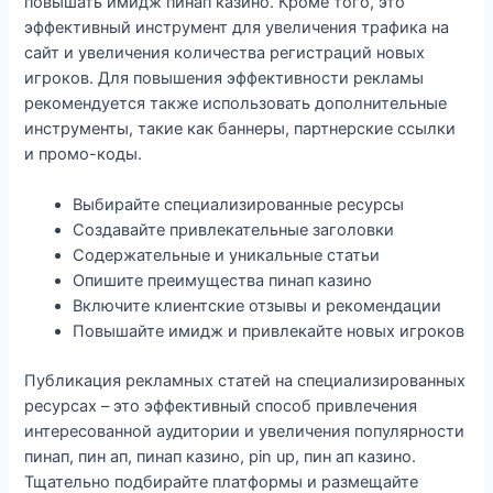
повышать имидж пинап казино. Кроме того, это
эффективный инструмент для увеличения трафика на
сайт и увеличения количества регистраций новых
игроков. Для повышения эффективности рекламы
рекомендуется также использовать дополнительные
инструменты, такие как баннеры, партнерские ссылки
и промо-коды.
Выбирайте специализированные ресурсы
Создавайте привлекательные заголовки
Содержательные и уникальные статьи
Опишите преимущества пинап казино
Включите клиентские отзывы и рекомендации
Повышайте имидж и привлекайте новых игроков
Публикация рекламных статей на специализированных
ресурсах – это эффективный способ привлечения
интересованной аудитории и увеличения популярности
пинап, пин ап, пинап казино, pin up, пин ап казино.
Тщательно подбирайте платформы и размещайте