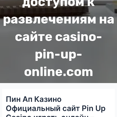
доступом к
развлечениям на
сайте casino-
pin-up-
online.com
Пин Ап Казино
Официальный сайт Pin Up