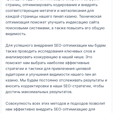
страниц, оптимизировать кодирование и внедрять
соответствующие метатеги и метаописания для
каждой страницы нашего пинап казино. Техническая
оптимизация поможет улучшить индексацию сайта
поисковыми системами, а также повысить его общую
видимость.
Для успешного внедрения SEO-оптимизации мы будем
также проводить исследования ключевых слов и
анализировать конкуренцию в нашей нише. Это
поможет нам выбрать наиболее эффективные
стратегии и тактики для привлечения целевой
аудитории и улучшения видимости нашего пин ап
казино. Мы будем постоянно отслеживать результаты и
вносить корректировки в наши SEO-стратегии, чтобы
достичь максимальных результатов.
Совокупность всех этих методов и подходов позволит
нам эффективно внедрить SEO-оптимизацию для