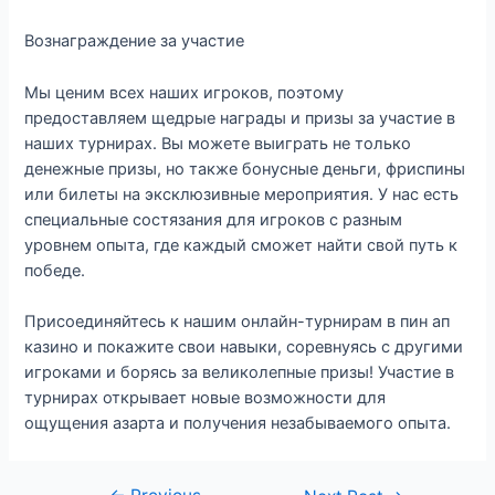
Вознаграждение за участие
Мы ценим всех наших игроков, поэтому
предоставляем щедрые награды и призы за участие в
наших турнирах. Вы можете выиграть не только
денежные призы, но также бонусные деньги, фриспины
или билеты на эксклюзивные мероприятия. У нас есть
специальные состязания для игроков с разным
уровнем опыта, где каждый сможет найти свой путь к
победе.
Присоединяйтесь к нашим онлайн-турнирам в пин ап
казино и покажите свои навыки, соревнуясь с другими
игроками и борясь за великолепные призы! Участие в
турнирах открывает новые возможности для
ощущения азарта и получения незабываемого опыта.