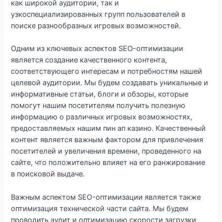
как широкой аудитории, так и
узкоспециализированных групп пользователей в
поиске разнообразных игровых возможностей.
Одним из ключевых аспектов SEO-оптимизации
является создание качественного контента,
соответствующего интересам и потребностям нашей
целевой аудитории. Мы будем создавать уникальные и
информативные статьи, блоги и обзоры, которые
помогут нашим посетителям получить полезную
информацию о различных игровых возможностях,
предоставляемых нашим пин ап казино. Качественный
контент является важным фактором для привлечения
посетителей и увеличения времени, проведенного на
сайте, что положительно влияет на его ранжирование
в поисковой выдаче.
Важным аспектом SEO-оптимизации является также
оптимизация технической части сайта. Мы будем
проводить аудит и оптимизацию скорости загрузки