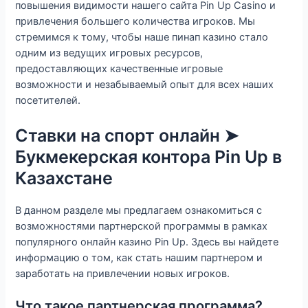
повышения видимости нашего сайта Pin Up Casino и
привлечения большего количества игроков. Мы
стремимся к тому, чтобы наше пинап казино стало
одним из ведущих игровых ресурсов,
предоставляющих качественные игровые
возможности и незабываемый опыт для всех наших
посетителей.
Ставки на спорт онлайн ➤
Букмекерская контора Pin Up в
Казахстане
В данном разделе мы предлагаем ознакомиться с
возможностями партнерской программы в рамках
популярного онлайн казино Pin Up. Здесь вы найдете
информацию о том, как стать нашим партнером и
заработать на привлечении новых игроков.
Что такое партнерская программа?