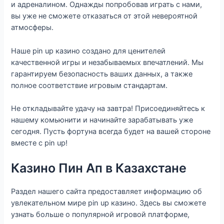
и адреналином. Однажды попробовав играть с нами,
вы уже не сможете отказаться от этой невероятной
атмосферы.
Наше pin up казино создано для ценителей
качественной игры и незабываемых впечатлений. Мы
гарантируем безопасность ваших данных, а также
полное соответствие игровым стандартам.
Не откладывайте удачу на завтра! Присоединяйтесь к
нашему комьюнити и начинайте зарабатывать уже
сегодня. Пусть фортуна всегда будет на вашей стороне
вместе с pin up!
Казино Пин Ап в Казахстане
Раздел нашего сайта предоставляет информацию об
увлекательном мире pin up казино. Здесь вы сможете
узнать больше о популярной игровой платформе,