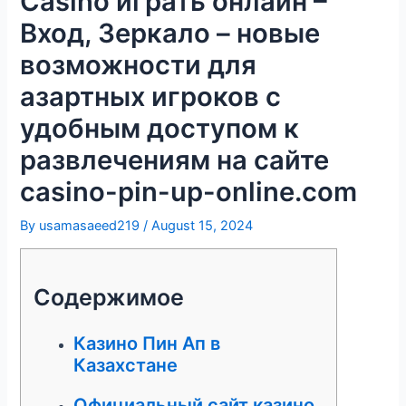
Casino играть онлайн –
Вход, Зеркало – новые
возможности для
азартных игроков с
удобным доступом к
развлечениям на сайте
casino-pin-up-online.com
By
usamasaeed219
/
August 15, 2024
Содержимое
Казино Пин Ап в
Казахстане
Официальный сайт казино